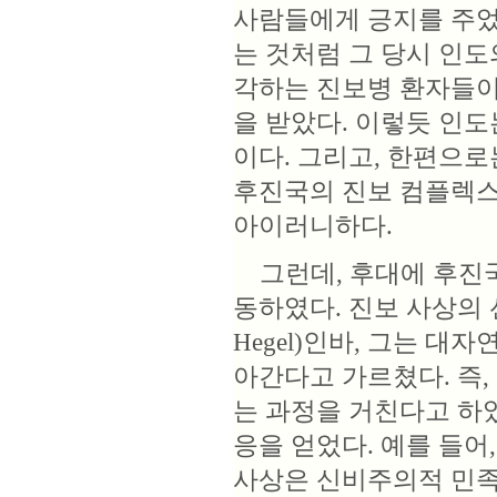
사람들에게 긍지를 주었
는 것처럼 그 당시 인도
각하는 진보병 환자들이 
을 받았다. 이렇듯 인도
이다. 그리고, 한편으
후진국의 진보 컴플렉스
아이러니하다.
그런데, 후대에 후진국
동하였다. 진보 사상의 선
Hegel)인바, 그는 대자
아간다고 가르쳤다. 즉,
는 과정을 거친다고 하였
응을 얻었다. 예를 들
사상은 신비주의적 민족