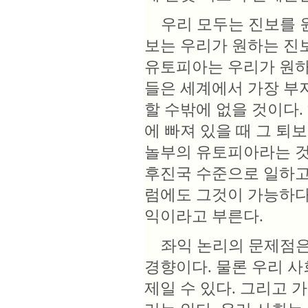
우리 모두는 진보를 원
보는 우리가 원하는 진
유토피아는 우리가 원하
들은 세계에서 가장 부
할 수밖에 없을 것이다
에 빠져 있을 때 그 퇴
놀부의 유토피아라는 것
후진국 수준으로 일하고
럼에도 그것이 가능하다
익이라고 부른다.
좌익 논리의 문제점은 
경향이다. 물론 우리 
제일 수 있다. 그리고 