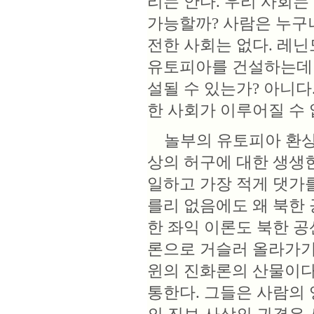
리는 안다. 우리 사회는
가능할까? 사람은 누구
전한 사회는 없다. 레
유토피아를 건설하는데 
설될 수 있는가? 아니다
한 사회가 이루어질 수 
놀부의 유토피아 환상이
상의 허구에 대한 생생
일하고 가장 적게 댓가를
를리 없음에도 왜 북한
한 좌익 이론도 북한 
론으로 거슬러 올라가기
윈의 진화론의 산물이다
통한다. 그들은 사람의