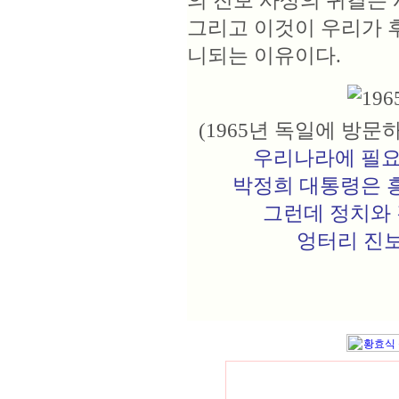
의 진보 사상의 귀결은
그리고 이것이 우리가 
니되는 이유이다.
(1965년 독일에 방문
우리나라에 필요
박정희 대통령은 
그런데 정치와 
엉터리 진보