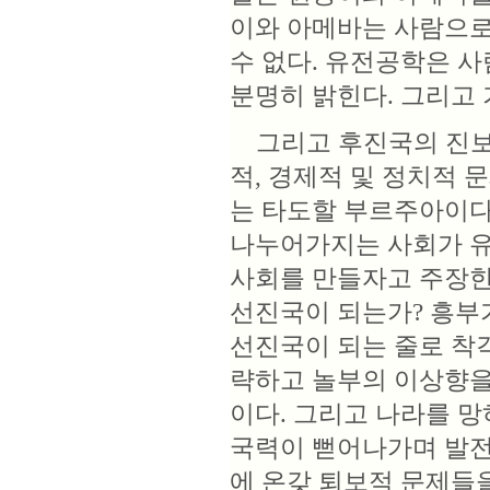
이와 아메바는 사람으로
수 없다. 유전공학은 
분명히 밝힌다. 그리고
그리고 후진국의 진보
적, 경제적 및 정치적 
는 타도할 부르주아이다
나누어가지는 사회가 유
사회를 만들자고 주장한
선진국이 되는가? 흥부
선진국이 되는 줄로 착각
략하고 놀부의 이상향을
이다. 그리고 나라를 
국력이 뻗어나가며 발전
에 온갖 퇴보적 문제들