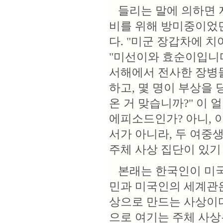
들리는 말에 의하면 지
비를 위해 방미중이었
다. "미군 장갑차에 
"미선이와 효순이입니다"
서해에서 전사한 장병들
하고, 몇 명이 부상을 
온 거 맞습니까?" 이
에피소드인가? 아니, 
서가 아니라, 두 여중
주체 사상 집단이 있기
본래는 한국인이 미국
민과 미국인의 세계관은
상으로 만드는 사상이다
으로 여기는 주체 사상