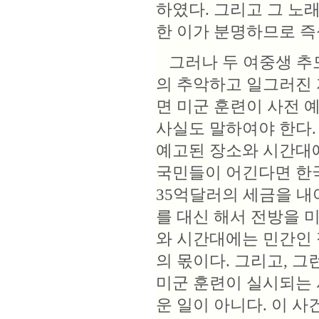
하였다. 그리고 그 노
한 이가 분명하므로 
그러나 두 여중생 추
의 추악하고 일그러진 
면 미군 훈련이 사전 
사실도 말하여야 한다.
예고된 장소와 시간대에
국민들이 어긴다면 한국
35억달러의 세금을 내
를 대신 해서 전방을 미
와 시간대에는 민간인 
의 몫이다. 그리고, 그
미군 훈련이 실시되는 
운 일이 아니다. 이 사