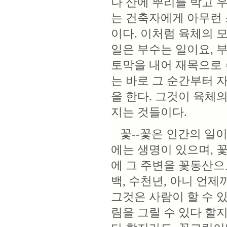
나 산에 뿌리를 박고 
는 건축자에게 아무런 
이다. 이처럼 육체의 
일은 부수는 일이요, 
토막을 내어 재목으로 
는 바로 그 순간부터 
을 한다. 그것이 육체
지는 것들이다.
꽃--꽃은 인간의 일이
에는 생명이 있으며, 
에 그 주변을 꽃동산으
백, 수천년, 아니 언
그것은 사람이 할 수 
림을 그릴 수 있다 할