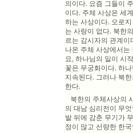
의이다. 요즘 그들이 
이다. 주체 사상은 세
하는 사상이다. 오로지
는 사랑이 없다. 북한
르는 감시자의 관계이
나온 주체 사상에서는 
요, 하나님의 일이 시
꽃은 무궁화이다. 하
지속된다. 그러나 북한
한다.
북한의 주체사상의 사
의 대남 심리전이 무엇
발 뒤에 감춘 무기가 
정이 많고 선량한 한국