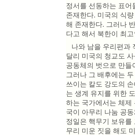
정서를 선동하는 표어
존재한다. 미국의 식량
해 존재한다. 그러나 
다고 해서 북한이 최고
나와 남을 우리편과 
달리 미국의 청교도 사
공동체의 벗으로 만들어
그러나 그 배후에는 두
쓰이는 칼도 강도의 손
는 생계 유지를 위한 
하는 국가에서는 체제 
국이 아무리 나눔 공동
정일은 핵무기 보유를 
무리 미운 짓을 해도 