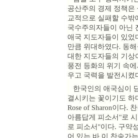
공산주의 경제 정책은 
교적으로 실패할 수밖
국수주의자들이 아닌 진
애국 지도자들이 있었다
만큼 위대하였다. 동해
대한 지도자들의 기상
풍전 등화의 위기 속에
우고 국력을 발전시켰다
한국인의 애국심이 담
결시키는 꽃이기도 하다
Rose of Sharon
아름답게 피소서"로 시
로 피소서"이다. 구약
어 있는 바 이 찬송가