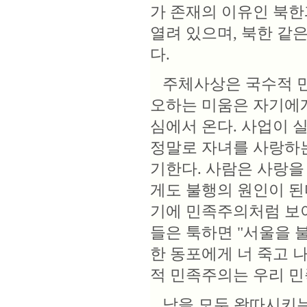
가 존재의 이유인 북한
열려 있으며, 북한 같
다.
주체사상은 국수적 민
오하는 미움은 자기에게
심에서 온다. 사업이 
정말로 자녀를 사랑하는
기한다. 사람은 사랑을
게도 불행의 원인이 된
기에 민족주의처럼 보이
들은 툭하면 "서울을 
한 동포에게 너 죽고 
적 민족주의는 우리 민
남을 모두 왕따시키는